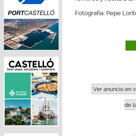
Fotografía: Pepe Lorit
Ver anuncio en 
de l