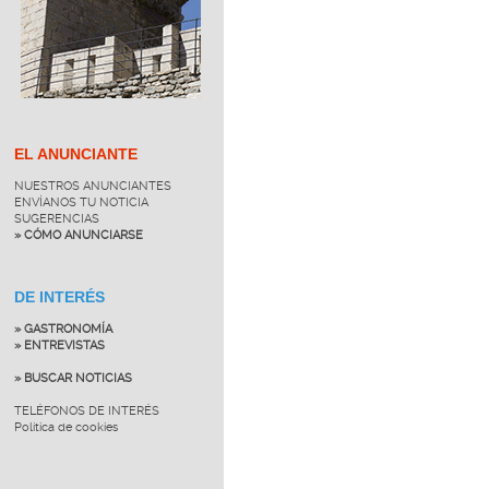
EL ANUNCIANTE
NUESTROS ANUNCIANTES
ENVÍANOS TU NOTICIA
SUGERENCIAS
» CÓMO ANUNCIARSE
DE INTERÉS
» GASTRONOMÍA
» ENTREVISTAS
» BUSCAR NOTICIAS
TELÉFONOS DE INTERÉS
Política de cookies