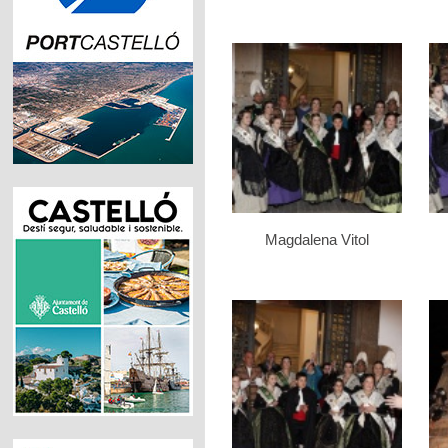
Magdalena Vitol