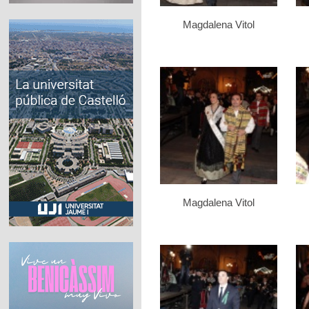
Magdalena Vitol
Magdalena Vitol