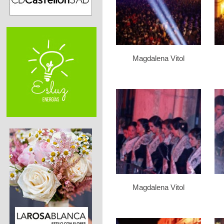
Magdalena Vitol
Magdalena Vitol