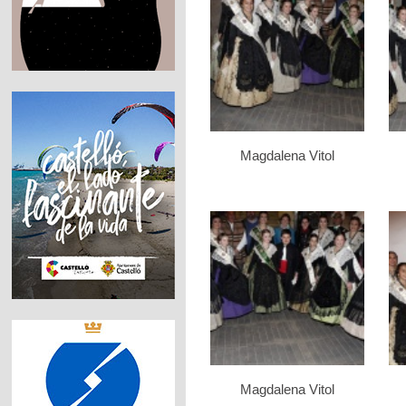
Magdalena Vitol
Magdalena Vitol