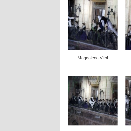
Magdalena Vitol