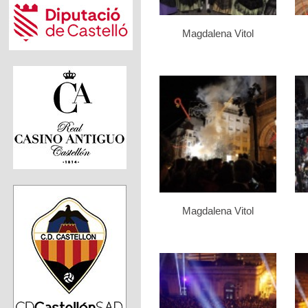
Magdalena Vitol
Magdalena Vitol