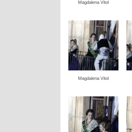
Magdalena Vitol
Magdalena Vitol