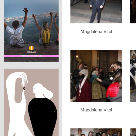
Magdalena Vitol
Magdalena Vitol