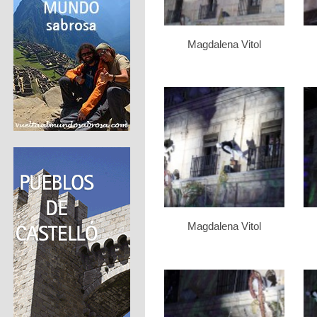
Magdalena Vitol
Magdalena Vitol