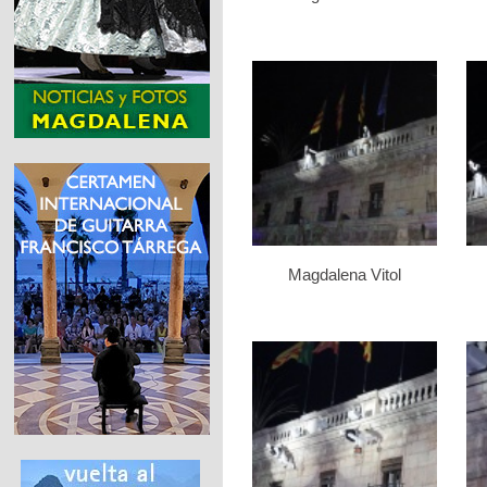
Magdalena Vitol