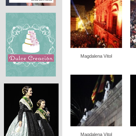
Magdalena Vitol
Magdalena Vitol