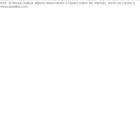
nes. Si desea realizar alguna observación o reparo sobre las mismas, envíe un correo a
@vivecastellon.com