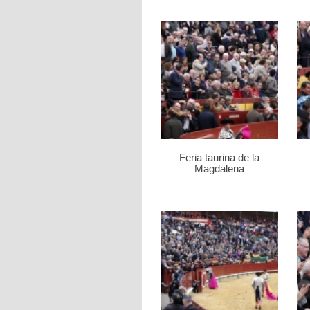
Feria taurina de la
Magdalena