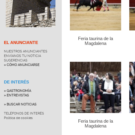
Feria taurina de la
EL ANUNCIANTE
Magdalena
NUESTROS ANUNCIANTES
ENVÍANOS TU NOTICIA
SUGERENCIAS
» CÓMO ANUNCIARSE
DE INTERÉS
» GASTRONOMÍA
» ENTREVISTAS
» BUSCAR NOTICIAS
TELÉFONOS DE INTERÉS
Política de cookies
Feria taurina de la
Magdalena