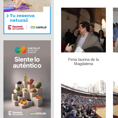
Feria taurina de la
Magdalena