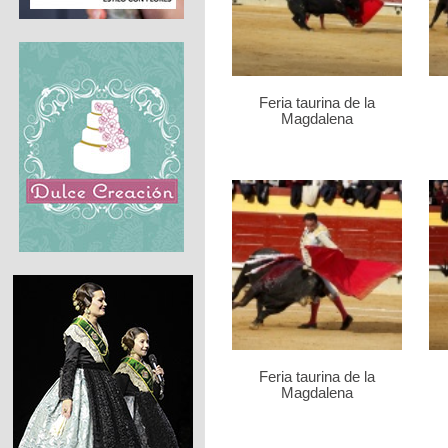
Feria taurina de la
Magdalena
Feria taurina de la
Magdalena