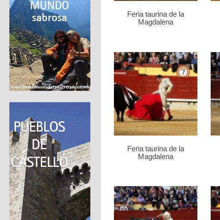
Feria taurina de la
Magdalena
Feria taurina de la
Magdalena