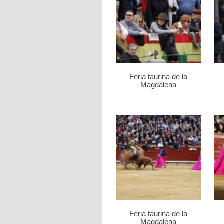
Feria taurina de la
Magdalena
Feria taurina de la
Magdalena