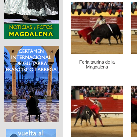
Feria taurina de la
Magdalena