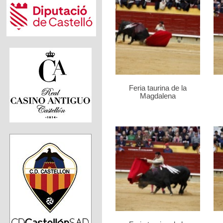
Feria taurina de la
Magdalena