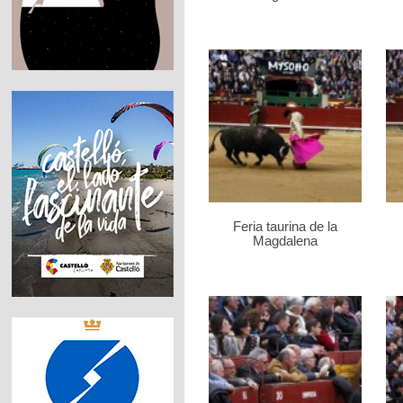
Feria taurina de la
Magdalena