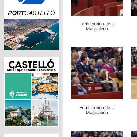
Feria taurina de la
Magdalena
Feria taurina de la
Magdalena