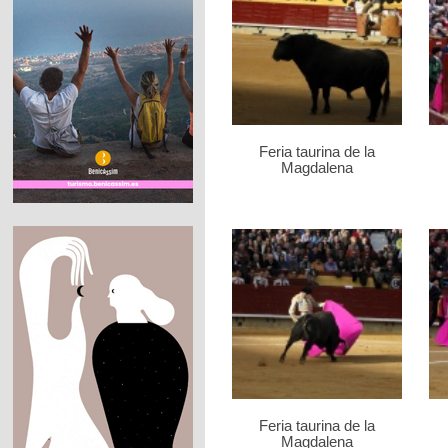
Feria taurina de la
Magdalena
Feria taurina de la
Magdalena