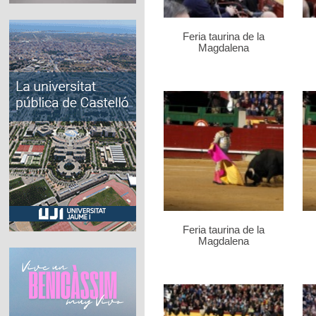
Feria taurina de la
Magdalena
Feria taurina de la
Magdalena