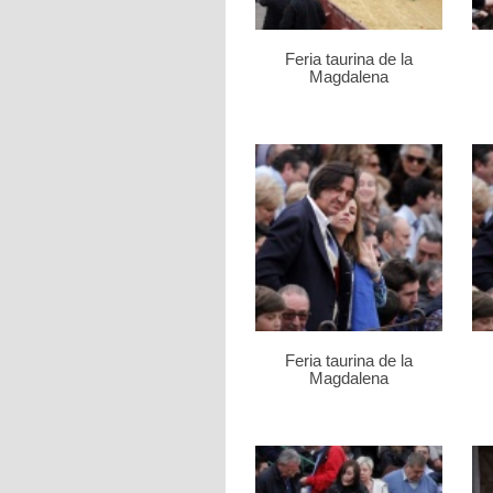
Feria taurina de la
Magdalena
Feria taurina de la
Magdalena