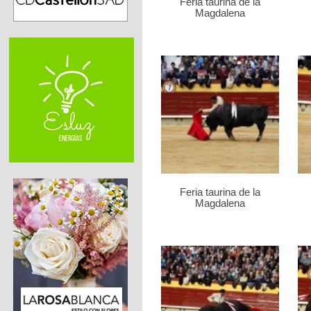
Feria taurina de la
Magdalena
Feria taurina de la
Magdalena