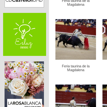
Feria taurina de la
Magdalena
Feria taurina de la
Magdalena