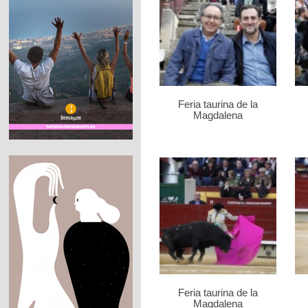
Feria taurina de la
Magdalena
Feria taurina de la
Magdalena