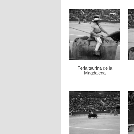
Feria taurina de la
Magdalena