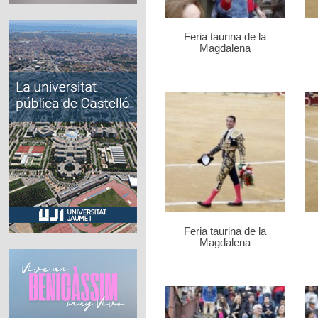
Feria taurina de la
Magdalena
Feria taurina de la
Magdalena