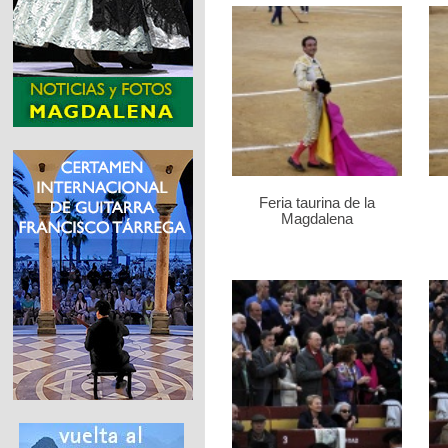
Feria taurina de la
Magdalena