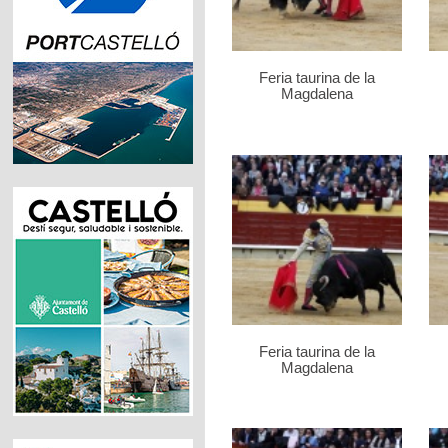
Feria taurina de la
Magdalena
Feria taurina de la
Magdalena