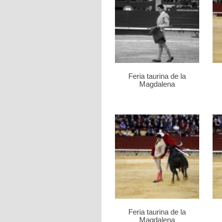
Feria taurina de la
Magdalena
Feria taurina de la
Magdalena