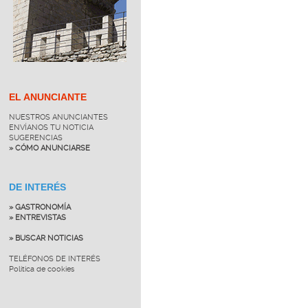
EL ANUNCIANTE
NUESTROS ANUNCIANTES
ENVÍANOS TU NOTICIA
SUGERENCIAS
» CÓMO ANUNCIARSE
DE INTERÉS
» GASTRONOMÍA
» ENTREVISTAS
» BUSCAR NOTICIAS
TELÉFONOS DE INTERÉS
Política de cookies