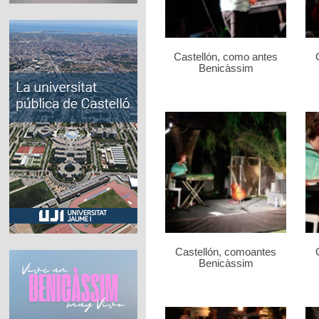
Castellón, como antes
Benicàssim
Castellón, comoantes
Benicàssim