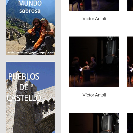
Víctor Antolí
Víctor Antolí