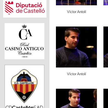
Víctor Antolí
Víctor Antolí