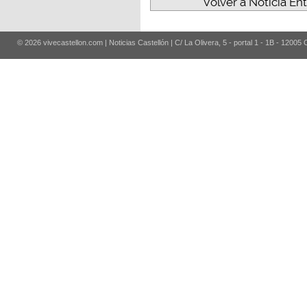
Volver a Noticia Ent
© 2026 vivecastellon.com | Noticias Castellón | C/ La Olivera, 5 - portal 1 - 1B - 12005 