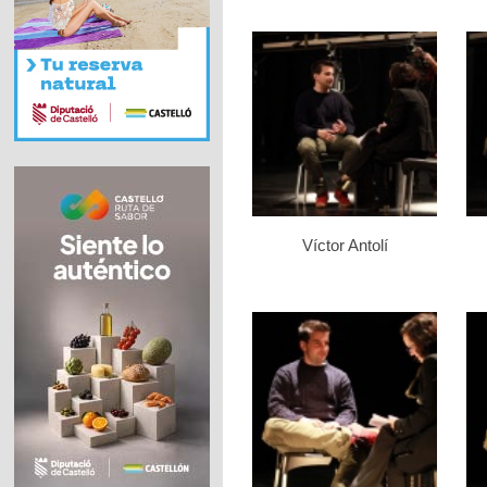
Víctor Antolí