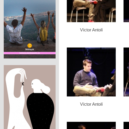
Víctor Antolí
Víctor Antolí