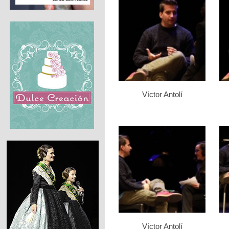
Víctor Antolí
Víctor Antolí