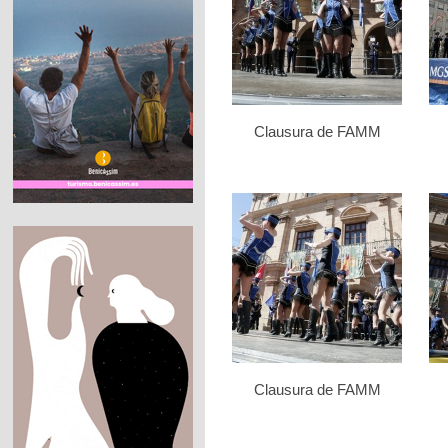
Clausura de FAMM
Clausura de FAMM