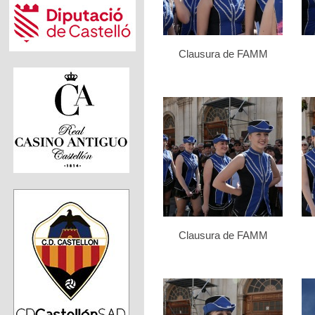
Clausura de FAMM
Clausura de FAMM