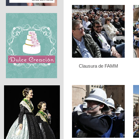
Clausura de FAMM