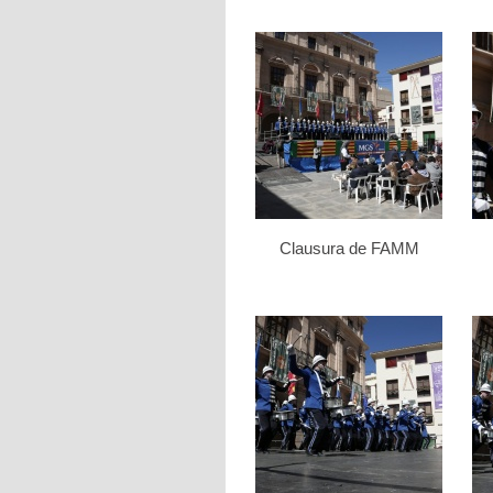
Clausura de FAMM