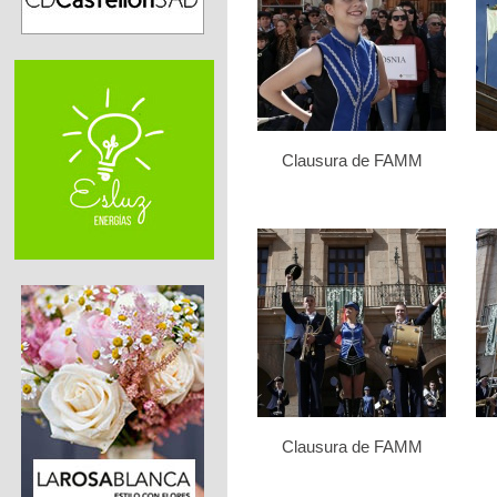
Clausura de FAMM
Clausura de FAMM