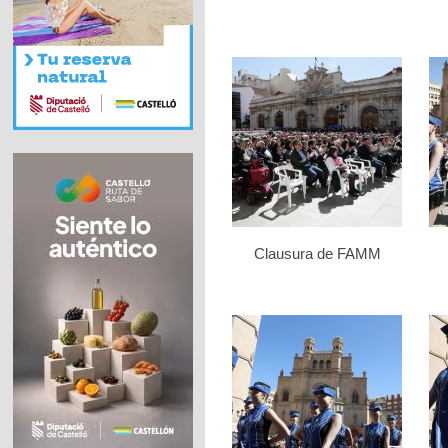
Clausura de FAMM