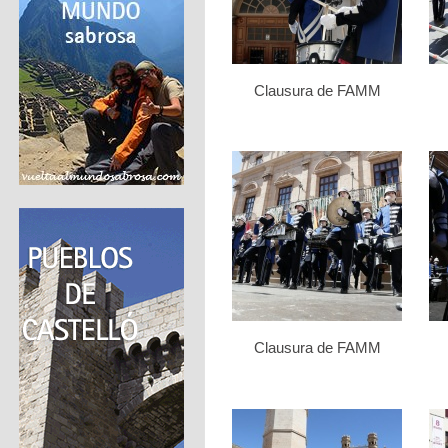
Clausura de FAMM
Clausura de FAMM