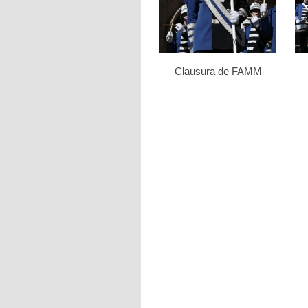
Clausura de FAMM