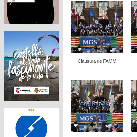
Clausura de FAMM