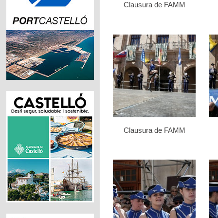
Clausura de FAMM
Clausura de FAMM