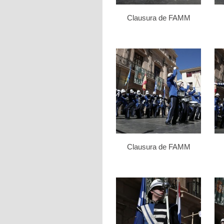
Clausura de FAMM
Clausura de FAMM