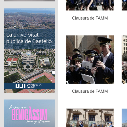
Clausura de FAMM
Clausura de FAMM