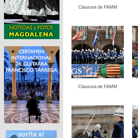
Clausura de FAMM
Clausura de FAMM