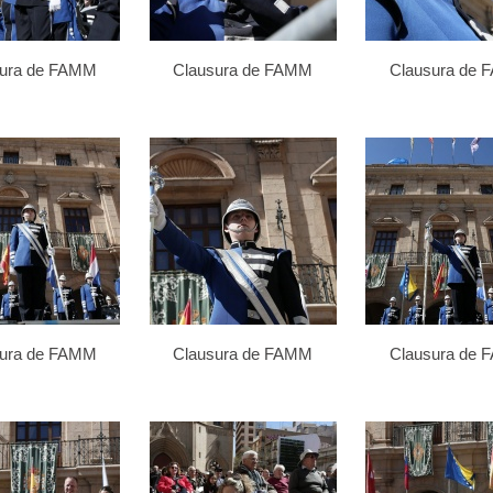
sura de FAMM
Clausura de FAMM
Clausura de
sura de FAMM
Clausura de FAMM
Clausura de