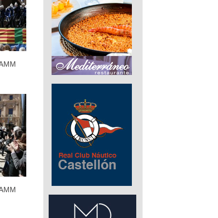
 FAMM
 FAMM