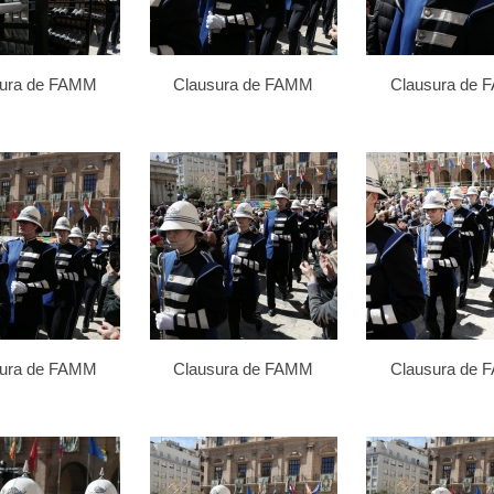
sura de FAMM
Clausura de FAMM
Clausura de
sura de FAMM
Clausura de FAMM
Clausura de