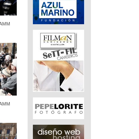
 FAMM
 FAMM