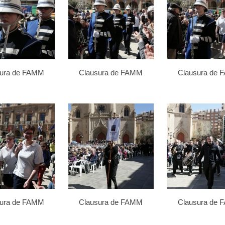
sura de FAMM
Clausura de FAMM
Clausura de
sura de FAMM
Clausura de FAMM
Clausura de