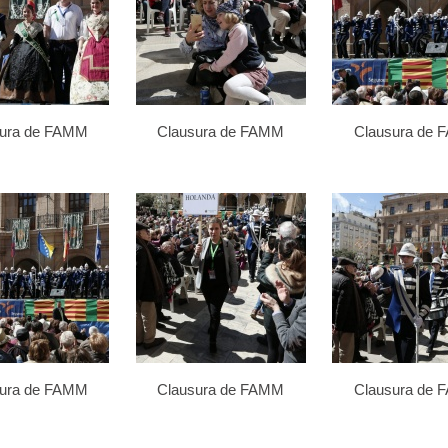
sura de FAMM
Clausura de FAMM
Clausura de
sura de FAMM
Clausura de FAMM
Clausura de