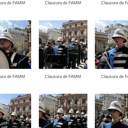
sura de FAMM
Clausura de FAMM
Clausura de
sura de FAMM
Clausura de FAMM
Clausura de