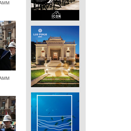
 FAMM
 FAMM