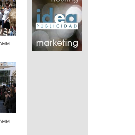
 FAMM
 FAMM