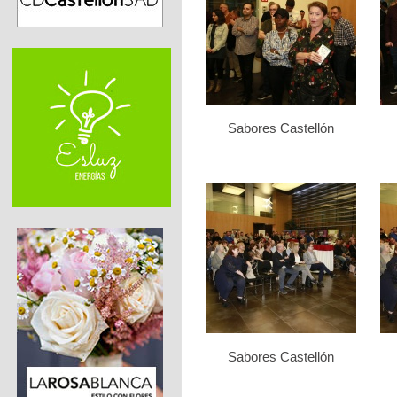
Sabores Castellón
Sabores Castellón