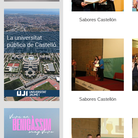
Sabores Castellón
Sabores Castellón