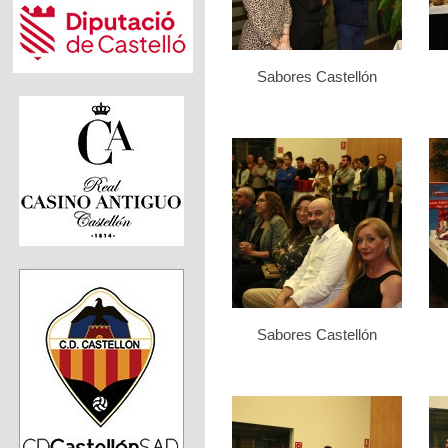
Sabores Castellón
Sabores Castellón