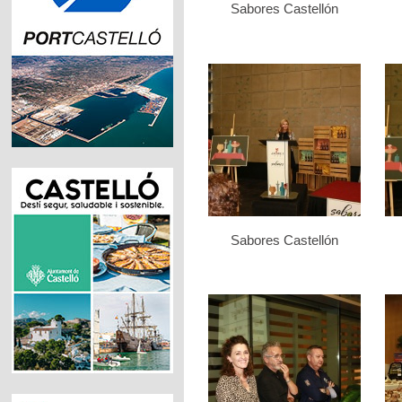
Sabores Castellón
Sabores Castellón