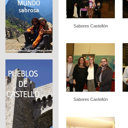
Sabores Castellón
Sabores Castellón