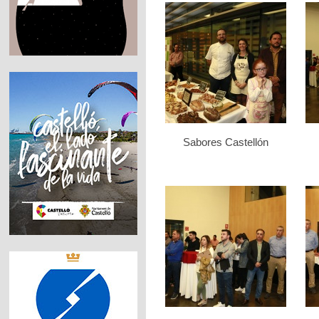
Sabores Castellón