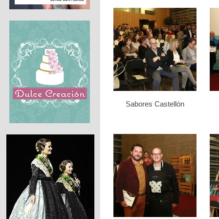
Sabores Castellón