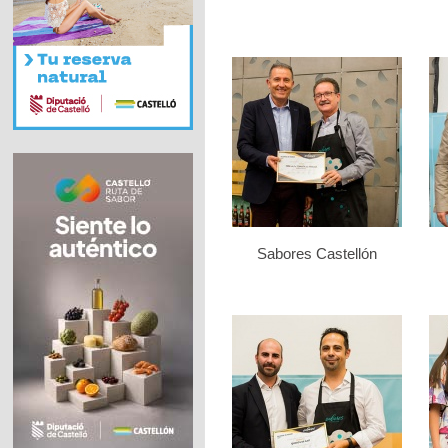
Sabores Castellón