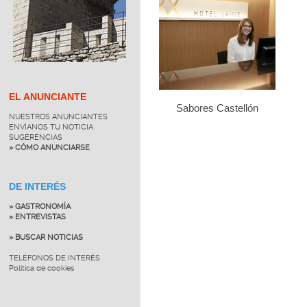
EL ANUNCIANTE
Sabores Castellón
NUESTROS ANUNCIANTES
ENVÍANOS TU NOTICIA
SUGERENCIAS
» CÓMO ANUNCIARSE
DE INTERÉS
» GASTRONOMÍA
» ENTREVISTAS
» BUSCAR NOTICIAS
TELÉFONOS DE INTERÉS
Política de cookies