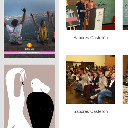
Sabores Castellón
Sabores Castellón