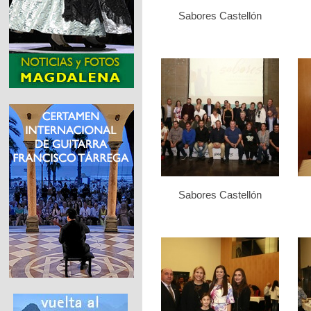
Sabores Castellón
Sabores Castellón