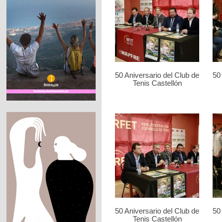
50 Aniversario del Club de
50
Tenis Castellón
50 Aniversario del Club de
50
Tenis Castellón