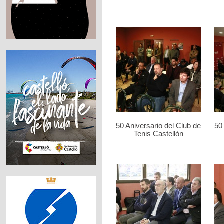
50 Aniversario del Club de
50
Tenis Castellón