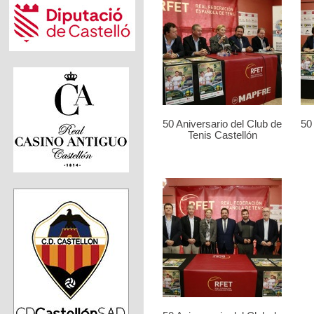
50 Aniversario del Club de
50
Tenis Castellón