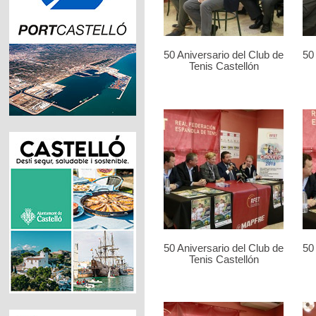
50 Aniversario del Club de
50
Tenis Castellón
50 Aniversario del Club de
50
Tenis Castellón