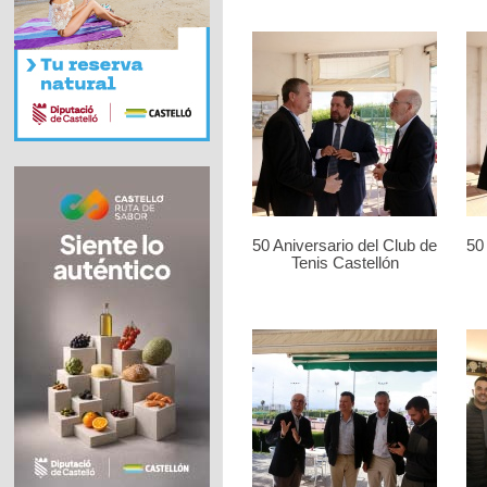
50 Aniversario del Club de
50
Tenis Castellón