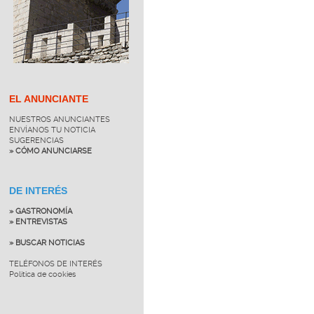
EL ANUNCIANTE
NUESTROS ANUNCIANTES
ENVÍANOS TU NOTICIA
SUGERENCIAS
» CÓMO ANUNCIARSE
DE INTERÉS
» GASTRONOMÍA
» ENTREVISTAS
» BUSCAR NOTICIAS
TELÉFONOS DE INTERÉS
Política de cookies