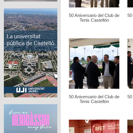
50 Aniversario del Club de
50
Tenis Castellón
50 Aniversario del Club de
50
Tenis Castellón