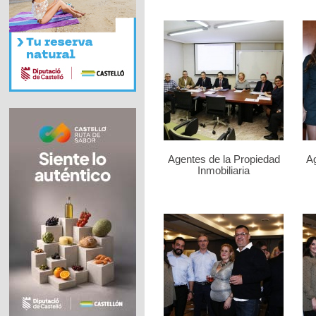
Agentes de la Propiedad
Ag
Inmobiliaria