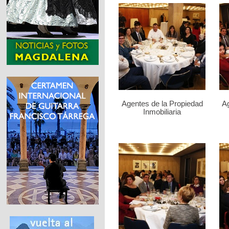
Agentes de la Propiedad
Ag
Inmobiliaria