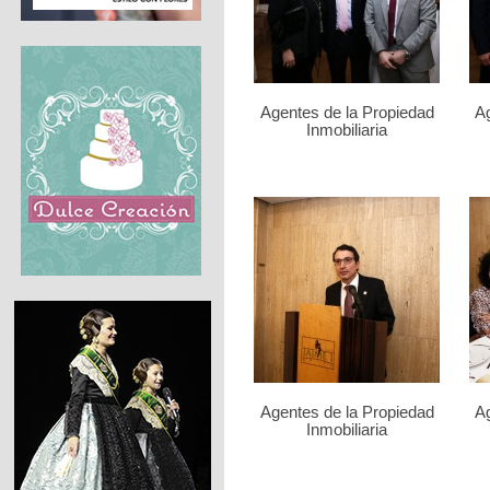
Agentes de la Propiedad
Ag
Inmobiliaria
Agentes de la Propiedad
Ag
Inmobiliaria