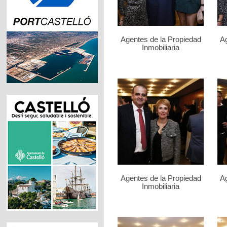
Agentes de la Propiedad
Ag
Inmobiliaria
Agentes de la Propiedad
Ag
Inmobiliaria