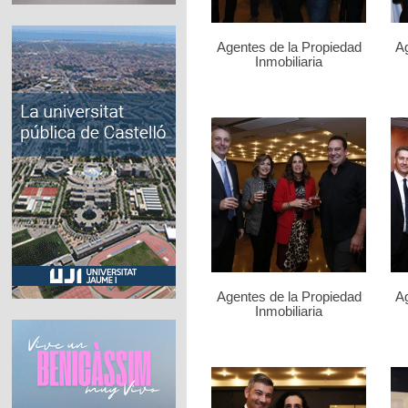
Agentes de la Propiedad
Ag
Inmobiliaria
Agentes de la Propiedad
Ag
Inmobiliaria