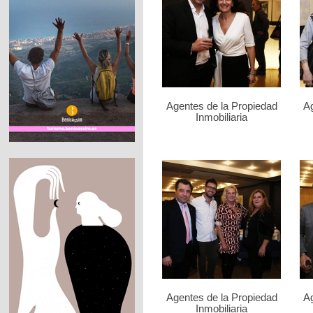
Agentes de la Propiedad
Ag
Inmobiliaria
Agentes de la Propiedad
Ag
Inmobiliaria