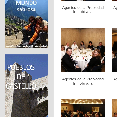
Agentes de la Propiedad
Ag
Inmobiliaria
Agentes de la Propiedad
Ag
Inmobiliaria