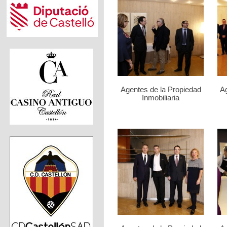
Agentes de la Propiedad
Ag
Inmobiliaria