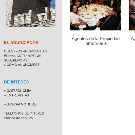
Agentes de la Propiedad
Ag
EL ANUNCIANTE
Inmobiliaria
NUESTROS ANUNCIANTES
ENVÍANOS TU NOTICIA
SUGERENCIAS
» CÓMO ANUNCIARSE
DE INTERÉS
» GASTRONOMÍA
» ENTREVISTAS
» BUSCAR NOTICIAS
TELÉFONOS DE INTERÉS
Política de cookies