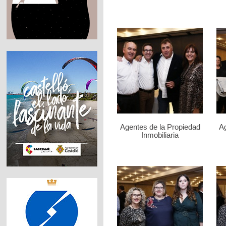
Agentes de la Propiedad
Ag
Inmobiliaria