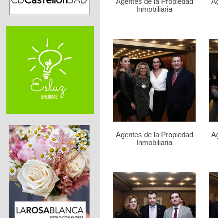
Agentes de la Propiedad
Ag
Inmobiliaria
Agentes de la Propiedad
Ag
Inmobiliaria