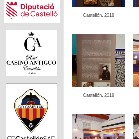
Castellón, 2018
Castellón, 2018