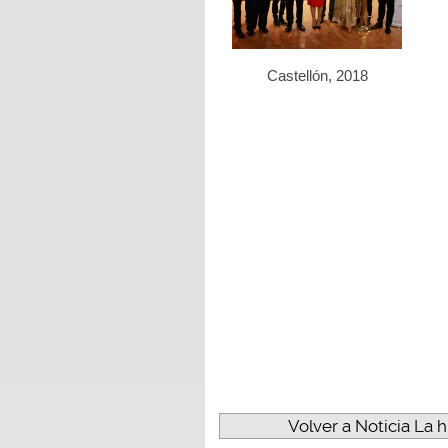
Castellón, 2018
Volver a Noticia La 