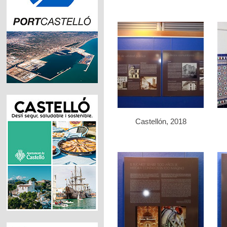
Castellón, 2018