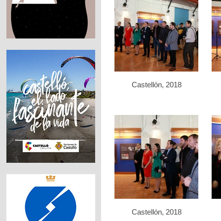
Castellón, 2018
Castellón, 2018