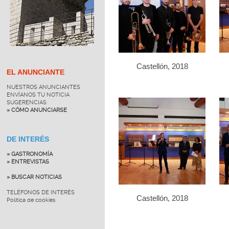
Castellón, 2018
EL ANUNCIANTE
NUESTROS ANUNCIANTES
ENVÍANOS TU NOTICIA
SUGERENCIAS
» CÓMO ANUNCIARSE
DE INTERÉS
» GASTRONOMÍA
» ENTREVISTAS
» BUSCAR NOTICIAS
TELÉFONOS DE INTERÉS
Castellón, 2018
Política de cookies