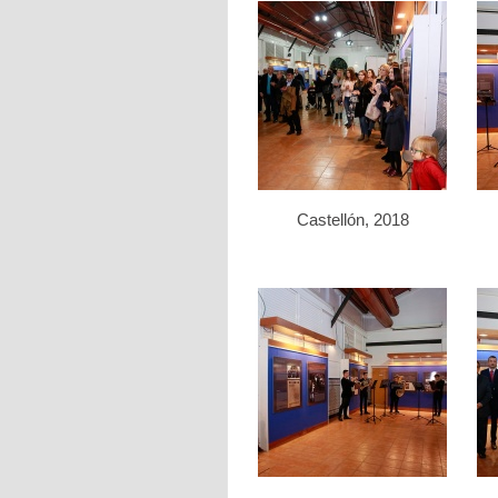
Castellón, 2018