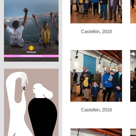
Castellón, 2018
Castellón, 2018