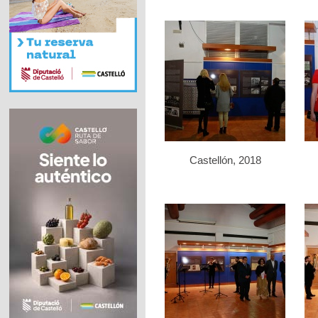
Castellón, 2018