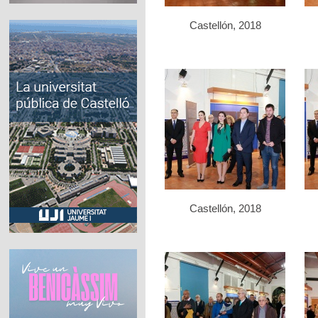
Castellón, 2018
Castellón, 2018