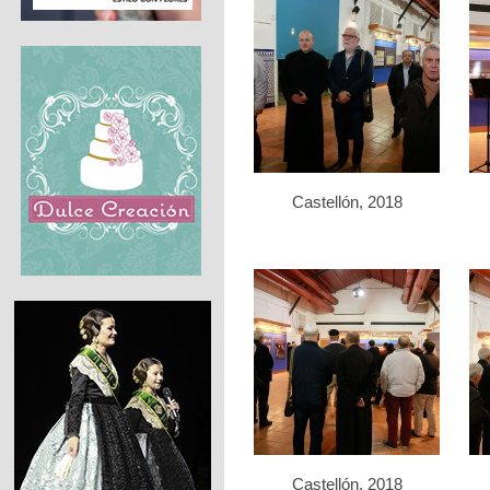
Castellón, 2018
Castellón, 2018