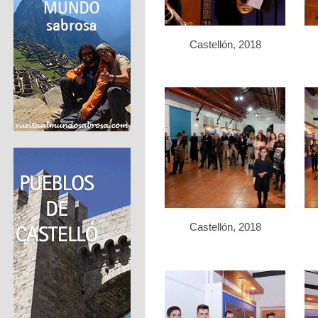
Castellón, 2018
Castellón, 2018