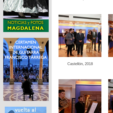
Castellón, 2018