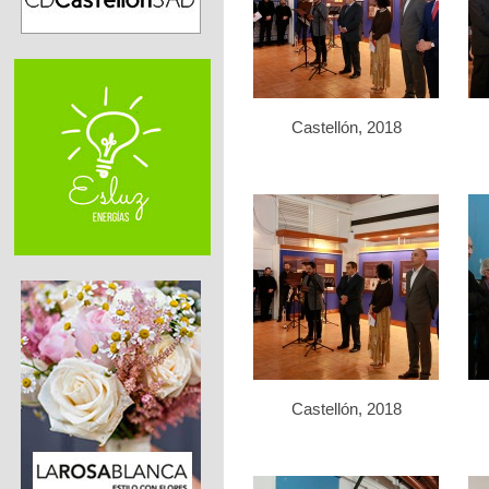
Castellón, 2018
Castellón, 2018