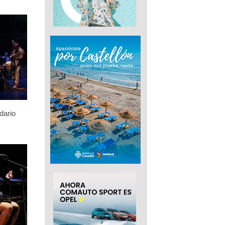
dario