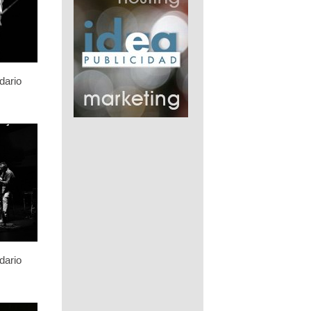
dario
dario