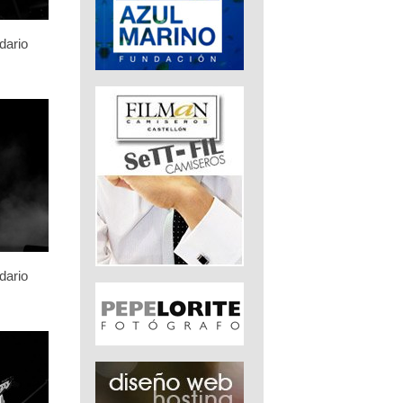
dario
dario