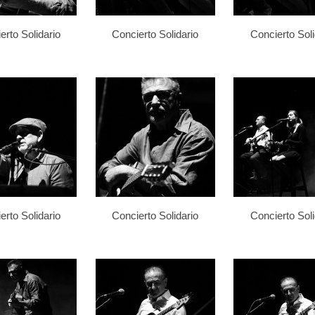
erto Solidario
Concierto Solidario
Concierto Soli
erto Solidario
Concierto Solidario
Concierto Soli