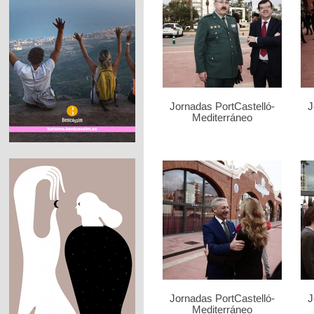
Jornadas PortCastelló-
J
Mediterráneo
Jornadas PortCastelló-
J
Mediterráneo