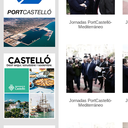
Jornadas PortCastelló-
J
Mediterráneo
Jornadas PortCastelló-
J
Mediterráneo