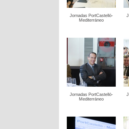
Jornadas PortCastelló-
J
Mediterráneo
Jornadas PortCastelló-
J
Mediterráneo