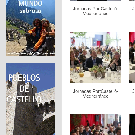
Jornadas PortCastelló-
J
Mediterráneo
Jornadas PortCastelló-
J
Mediterráneo