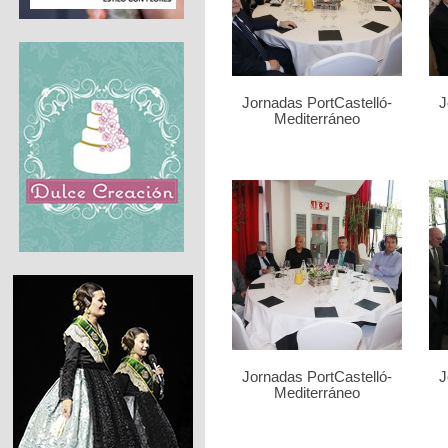
Jornadas PortCastelló-
J
Mediterráneo
Jornadas PortCastelló-
J
Mediterráneo