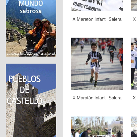
X Maratón Infantil Salera
X 
X Maratón Infantil Salera
X 