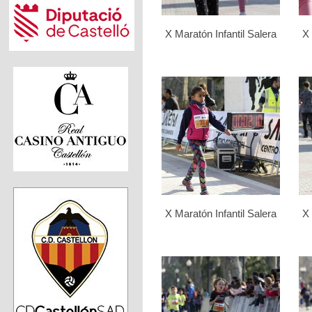
X Maratón Infantil Salera
X 
X Maratón Infantil Salera
X 