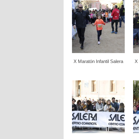
X Maratón Infantil Salera
X 