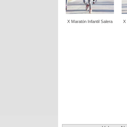
X Maratón Infantil Salera
X 