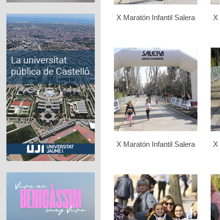
X Maratón Infantil Salera
X 
X Maratón Infantil Salera
X 