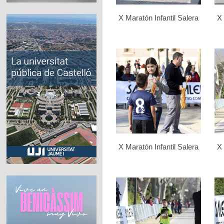
X Maratón Infantil Salera
X 
X Maratón Infantil Salera
X 