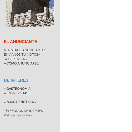
EL ANUNCIANTE
NUESTROS ANUNCIANTES
ENVÍANOS TU NOTICIA
SUGERENCIAS
» CÓMO ANUNCIARSE
DE INTERÉS
» GASTRONOMÍA
» ENTREVISTAS
» BUSCAR NOTICIAS
TELÉFONOS DE INTERÉS
Política de cookies