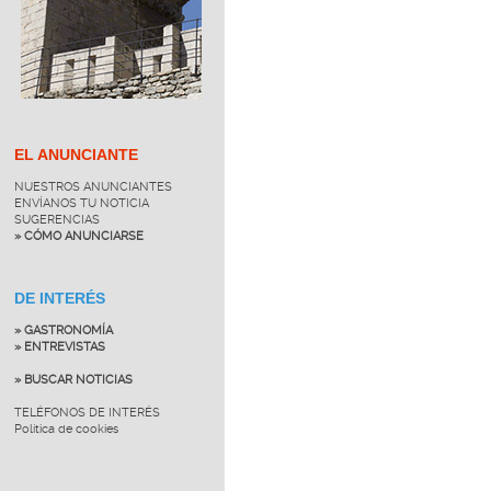
EL ANUNCIANTE
NUESTROS ANUNCIANTES
ENVÍANOS TU NOTICIA
SUGERENCIAS
» CÓMO ANUNCIARSE
DE INTERÉS
» GASTRONOMÍA
» ENTREVISTAS
» BUSCAR NOTICIAS
TELÉFONOS DE INTERÉS
Política de cookies