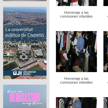
Homenaje a las
comisiones infantiles
Homenaje a las
comisiones infantiles