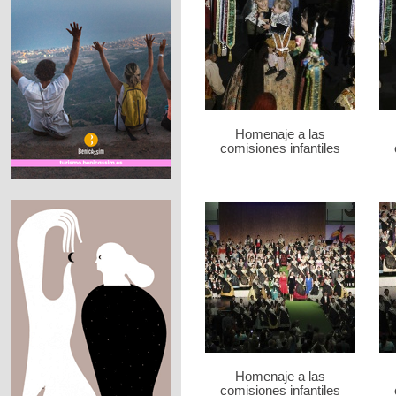
Homenaje a las
comisiones infantiles
Homenaje a las
comisiones infantiles