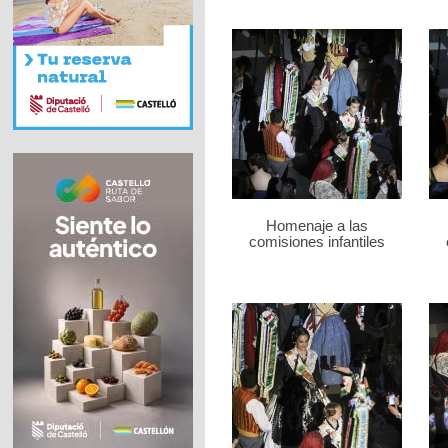
Homenaje a las
comisiones infantiles