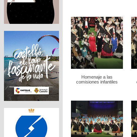
Homenaje a las
comisiones infantiles