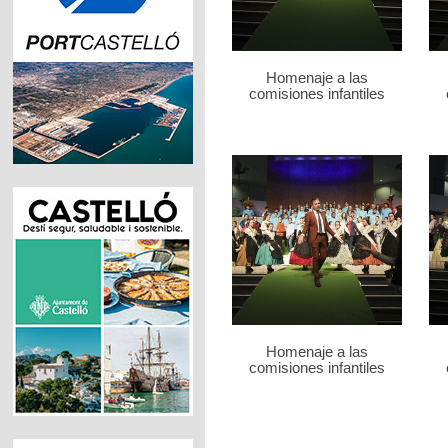
Homenaje a las
comisiones infantiles
Homenaje a las
comisiones infantiles