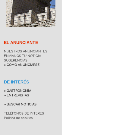
EL ANUNCIANTE
NUESTROS ANUNCIANTES
ENVÍANOS TU NOTICIA
SUGERENCIAS
» CÓMO ANUNCIARSE
DE INTERÉS
» GASTRONOMÍA
» ENTREVISTAS
» BUSCAR NOTICIAS
TELÉFONOS DE INTERÉS
Política de cookies