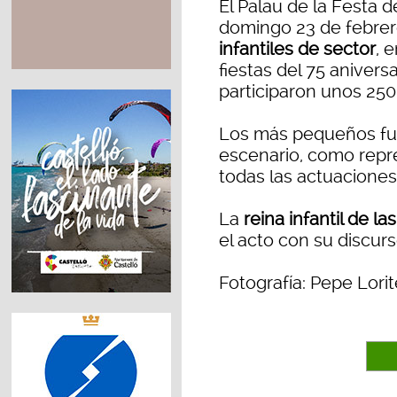
El Palau de la Festa d
domingo 23 de febrer
infantiles de sector
, 
fiestas del 75 anivers
participaron unos 250 
Los más pequeños fue
escenario, como repre
todas las actuaciones
La
reina infantil de la
el acto con su discurs
Fotografía: Pepe Lorit