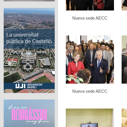
Nueva sede AECC
Nueva sede AECC