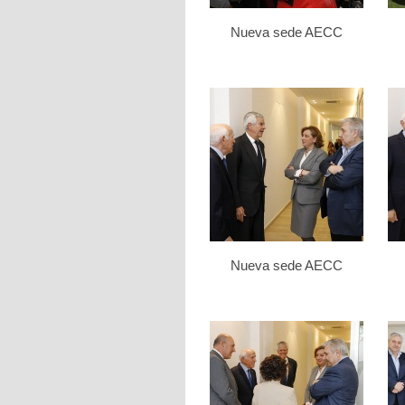
Nueva sede AECC
Nueva sede AECC