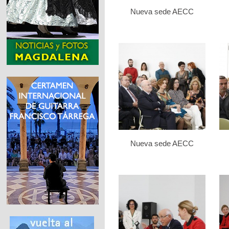
Nueva sede AECC
Nueva sede AECC