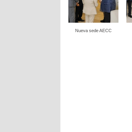
Nueva sede AECC