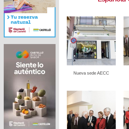
Nueva sede AECC