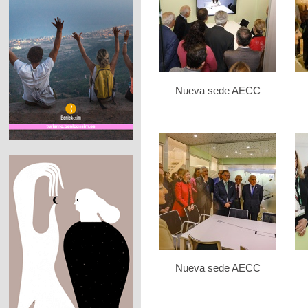
Nueva sede AECC
Nueva sede AECC