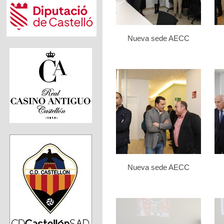
Nueva sede AECC
Nueva sede AECC