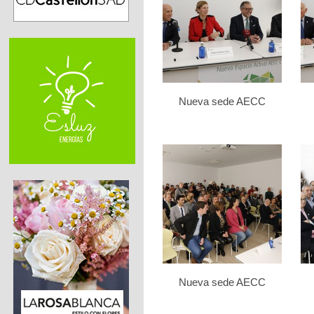
Nueva sede AECC
Nueva sede AECC