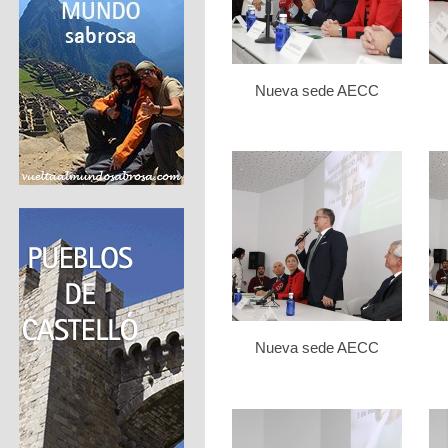
Nueva sede AECC
Nueva sede AECC