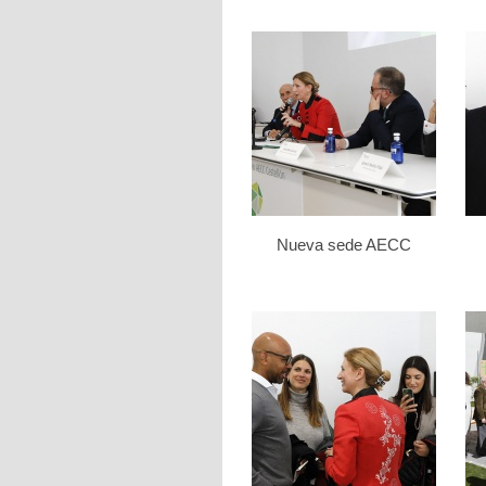
Nueva sede AECC