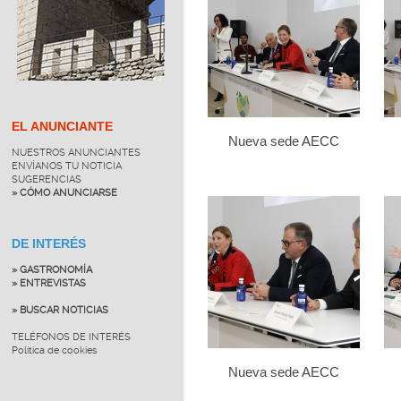
EL ANUNCIANTE
Nueva sede AECC
NUESTROS ANUNCIANTES
ENVÍANOS TU NOTICIA
SUGERENCIAS
» CÓMO ANUNCIARSE
DE INTERÉS
» GASTRONOMÍA
» ENTREVISTAS
» BUSCAR NOTICIAS
TELÉFONOS DE INTERÉS
Política de cookies
Nueva sede AECC