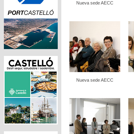
Nueva sede AECC
Nueva sede AECC