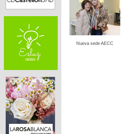
Nueva sede AECC