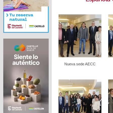
Nueva sede AECC