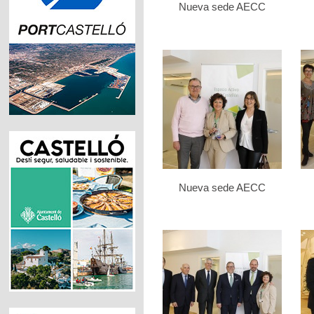
Nueva sede AECC
Nueva sede AECC