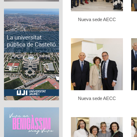
Nueva sede AECC
Nueva sede AECC