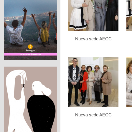
Nueva sede AECC
Nueva sede AECC