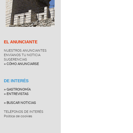
EL ANUNCIANTE
NUESTROS ANUNCIANTES
ENVÍANOS TU NOTICIA
SUGERENCIAS
» CÓMO ANUNCIARSE
DE INTERÉS
» GASTRONOMÍA
» ENTREVISTAS
» BUSCAR NOTICIAS
TELÉFONOS DE INTERÉS
Política de cookies