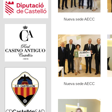
Nueva sede AECC
Nueva sede AECC