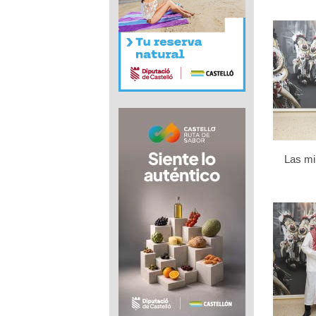
Las mi