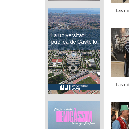
Las mi
Las mi