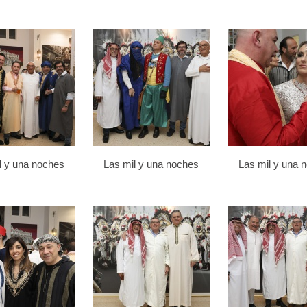
l y una noches
Las mil y una noches
Las mil y una 