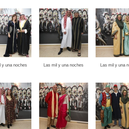
l y una noches
Las mil y una noches
Las mil y una 