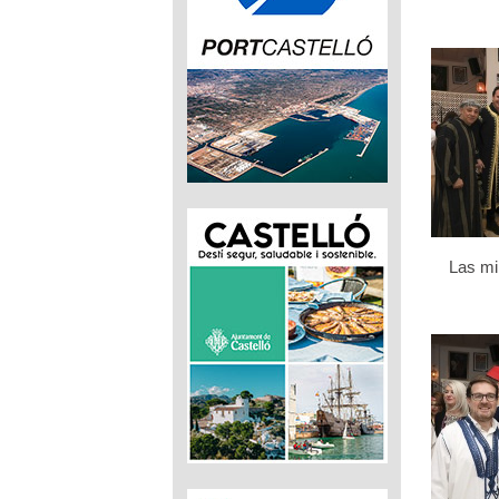
Las mi