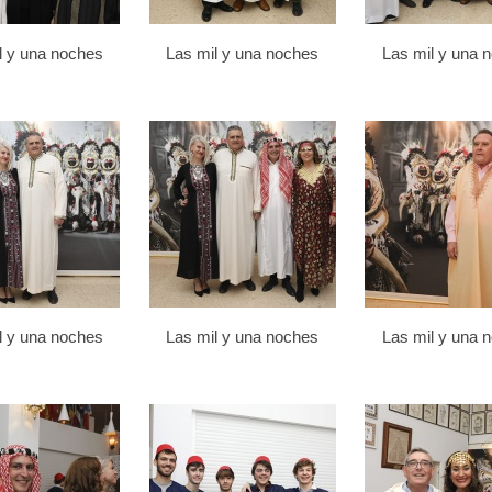
l y una noches
Las mil y una noches
Las mil y una 
l y una noches
Las mil y una noches
Las mil y una 