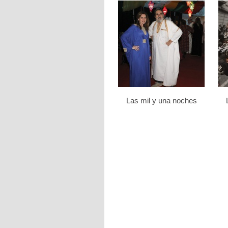
Las mil y una noches