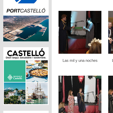
Las mil y una noches