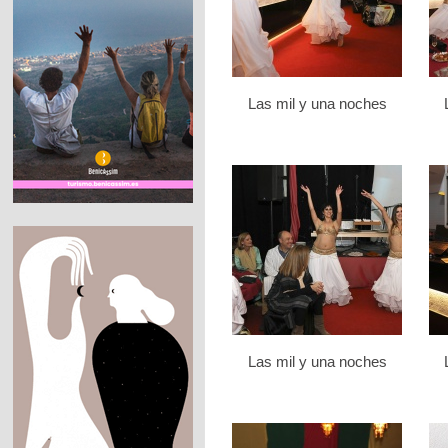
Las mil y una noches
Las mil y una noches