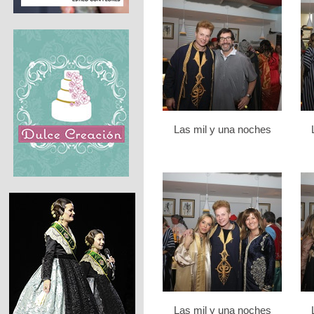
Las mil y una noches
Las mil y una noches