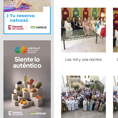
Las mil y una noches