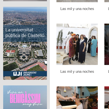
Las mil y una noches
Las mil y una noches