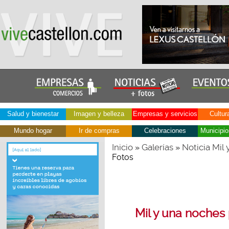
Salud y bienestar
Imagen y belleza
Empresas y servicios
Cultur
Mundo hogar
Ir de compras
Celebraciones
Municipio
Inicio
Galerías
Noticia Mil
»
»
Fotos
Mil y una noches 