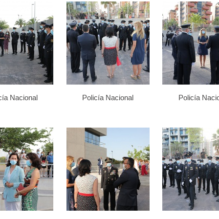
cía Nacional
Policía Nacional
Policía Naci