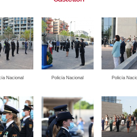
cía Nacional
Policía Nacional
Policía Naci