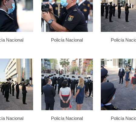
cía Nacional
Policía Nacional
Policía Naci
cía Nacional
Policía Nacional
Policía Naci