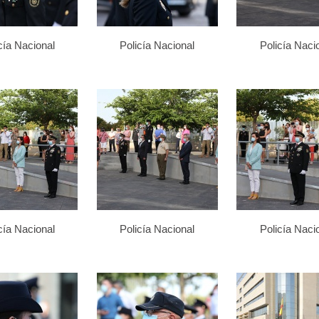
cía Nacional
Policía Nacional
Policía Naci
cía Nacional
Policía Nacional
Policía Naci