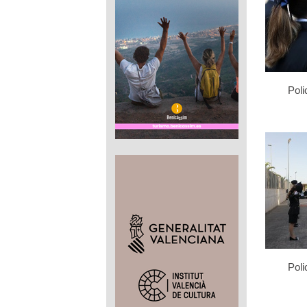
Poli
Poli