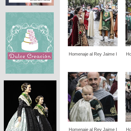
Homenaje al Rey Jaime I
Ho
Homenaje al Rey Jaime I
Ho