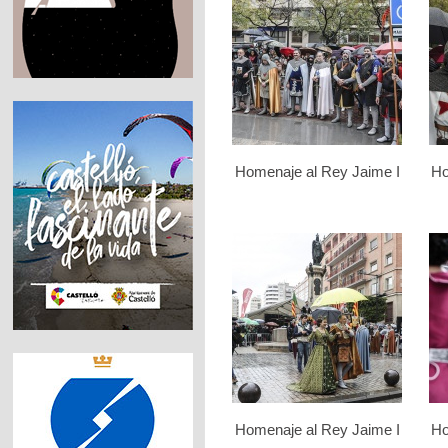
Homenaje al Rey Jaime I
Ho
Homenaje al Rey Jaime I
Ho