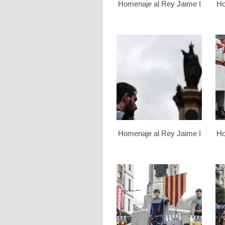
Homenaje al Rey Jaime I
Ho
Homenaje al Rey Jaime I
Ho