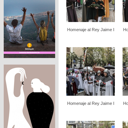
Homenaje al Rey Jaime I
Ho
Homenaje al Rey Jaime I
Ho