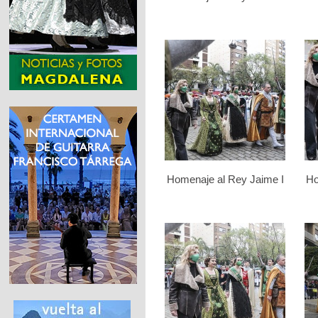
Homenaje al Rey Jaime I
Ho