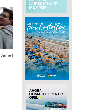
 Jaime I