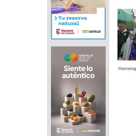
Homenaje