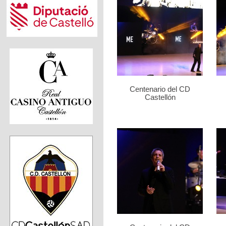
Centenario del CD
Castellón