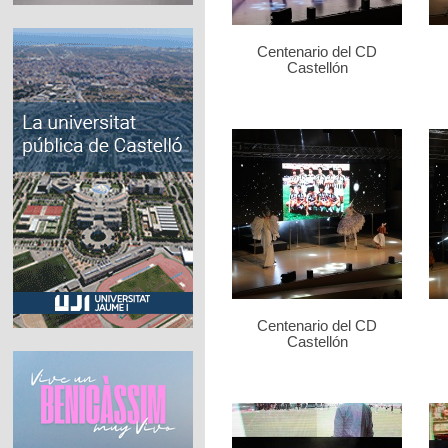
Centenario del CD
Castellón
Centenario del CD
Castellón