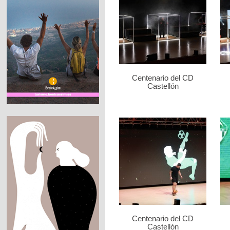
Centenario del CD
Castellón
Centenario del CD
Castellón