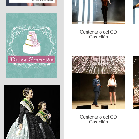
Centenario del CD
Castellón
Centenario del CD
Castellón