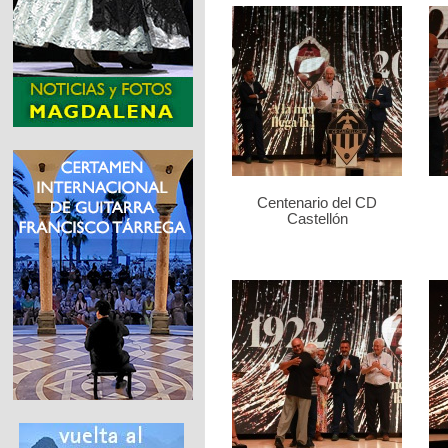
Centenario del CD
Castellón