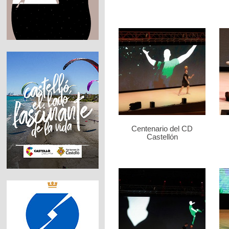
Centenario del CD
Castellón