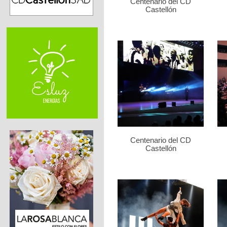
Centenario del CD
Castellón
Centenario del CD
Castellón