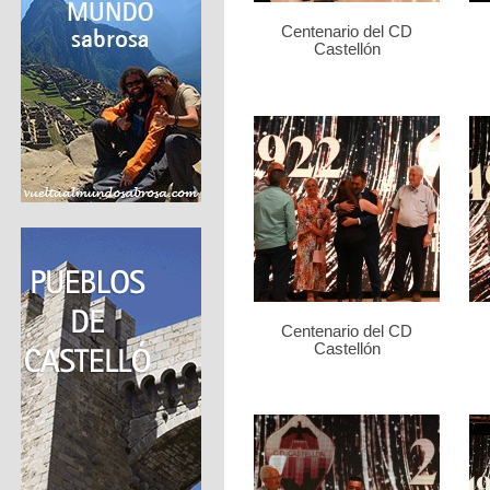
Centenario del CD
Castellón
Centenario del CD
Castellón