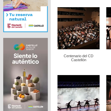
Centenario del CD
Castellón