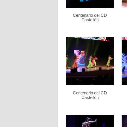
Centenario del CD
Castellón
Centenario del CD
Castellón