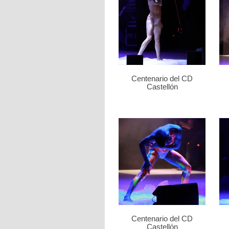
Centenario del CD
Castellón
Centenario del CD
Castellón