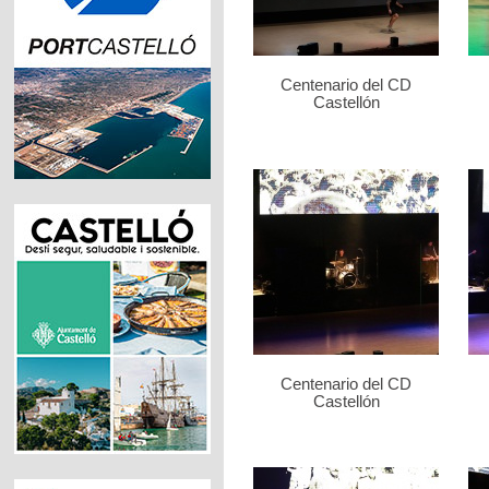
Centenario del CD
Castellón
Centenario del CD
Castellón