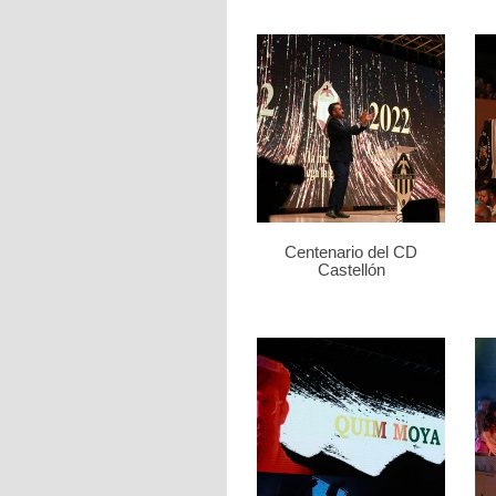
Centenario del CD
Castellón