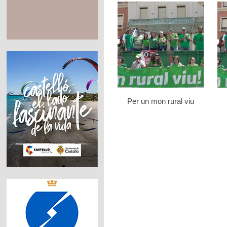
Per un mon rural viu