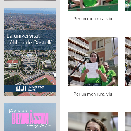
Per un mon rural viu
Per un mon rural viu