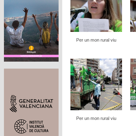
Per un mon rural viu
Per un mon rural viu