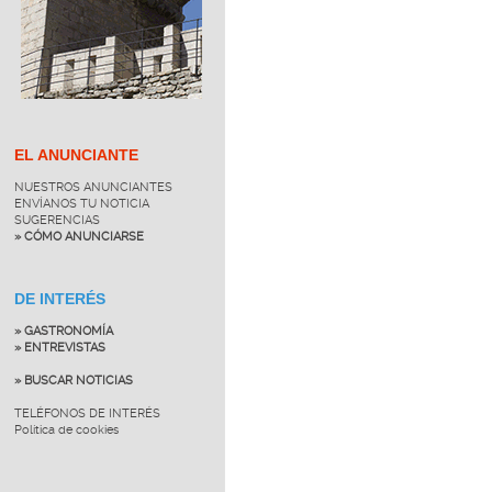
EL ANUNCIANTE
NUESTROS ANUNCIANTES
ENVÍANOS TU NOTICIA
SUGERENCIAS
» CÓMO ANUNCIARSE
DE INTERÉS
» GASTRONOMÍA
» ENTREVISTAS
» BUSCAR NOTICIAS
TELÉFONOS DE INTERÉS
Política de cookies