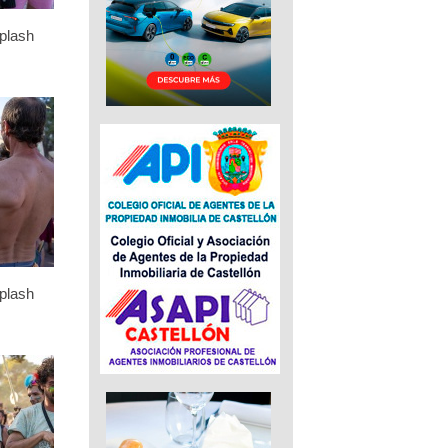
plash
plash