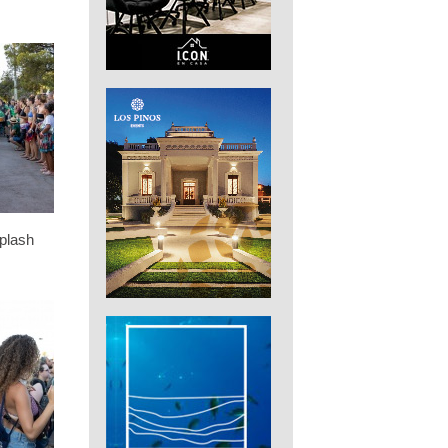
plash