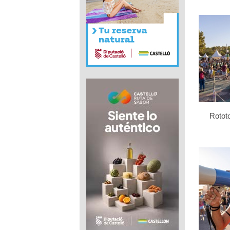
Rotot