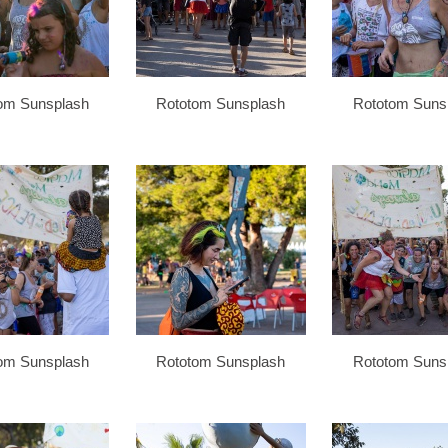
om Sunsplash
Rototom Sunsplash
Rototom Suns
om Sunsplash
Rototom Sunsplash
Rototom Suns