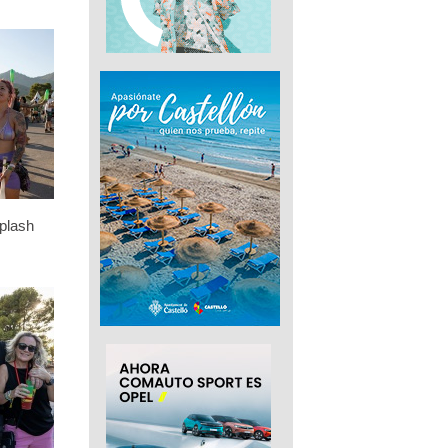
plash