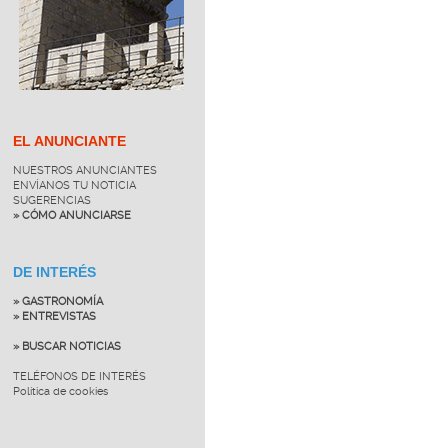
EL ANUNCIANTE
NUESTROS ANUNCIANTES
ENVÍANOS TU NOTICIA
SUGERENCIAS
» CÓMO ANUNCIARSE
DE INTERÉS
» GASTRONOMÍA
» ENTREVISTAS
» BUSCAR NOTICIAS
TELÉFONOS DE INTERÉS
Política de cookies