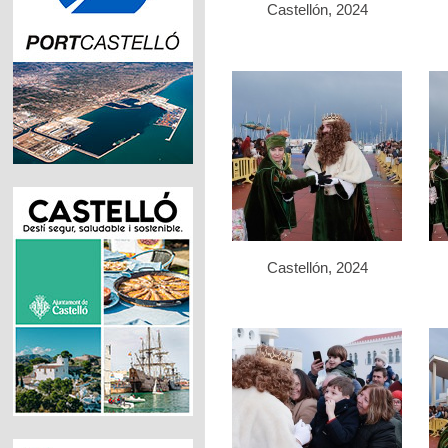
Castellón, 2024
Castellón, 2024