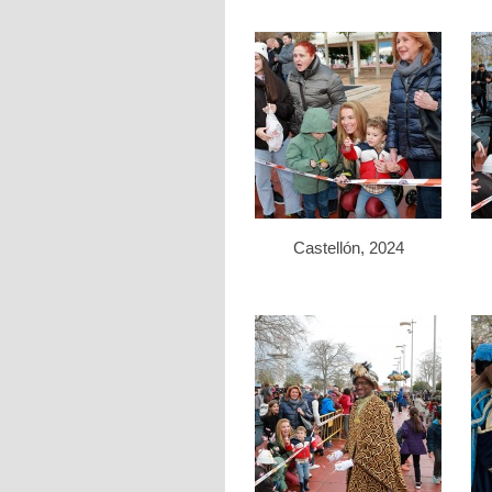
Castellón, 2024