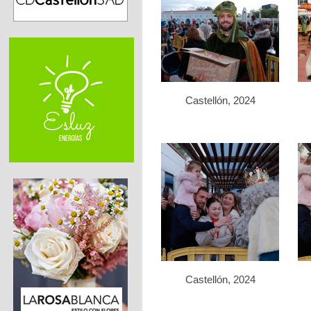
Castellón, 2024
Castellón, 2024