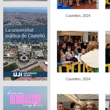
Castellón, 2024
Castellón, 2024