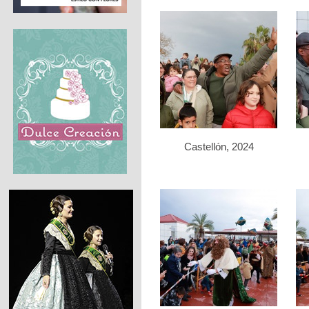
Castellón, 2024