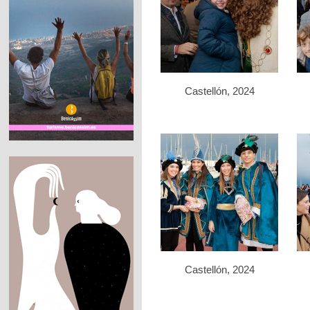
Castellón, 2024
Castellón, 2024