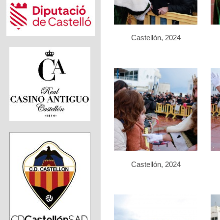
Castellón, 2024
Castellón, 2024