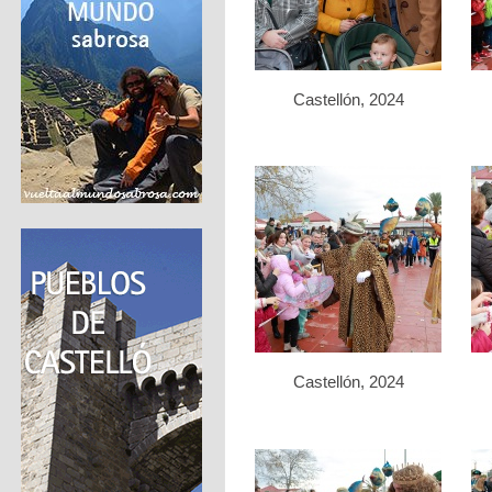
Castellón, 2024
Castellón, 2024