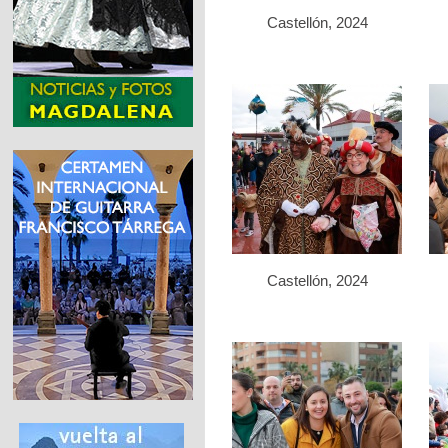
Castellón, 2024
Castellón, 2024