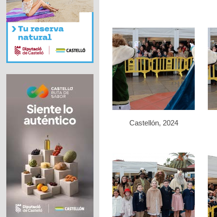
Castellón, 2024