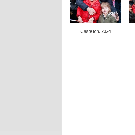
Castellón, 2024