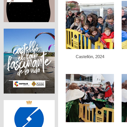
Castellón, 2024