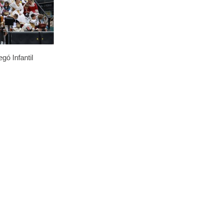
gó Infantil