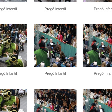
gó Infantil
Pregó Infantil
Pregó Infant
gó Infantil
Pregó Infantil
Pregó Infant