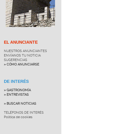
EL ANUNCIANTE
NUESTROS ANUNCIANTES
ENVÍANOS TU NOTICIA
SUGERENCIAS
» CÓMO ANUNCIARSE
DE INTERÉS
» GASTRONOMÍA
» ENTREVISTAS
» BUSCAR NOTICIAS
TELÉFONOS DE INTERÉS
Política de cookies