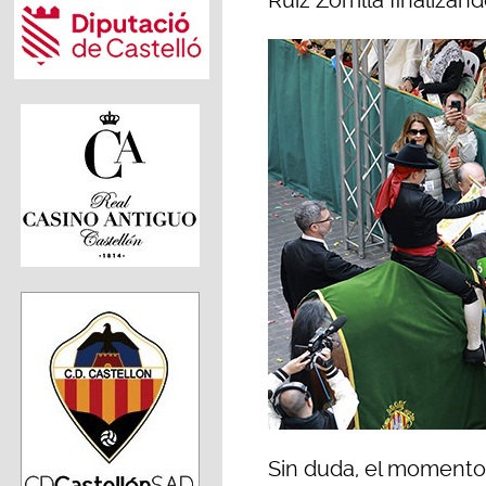
Ruiz Zorrilla finaliza
Sin duda, el momento