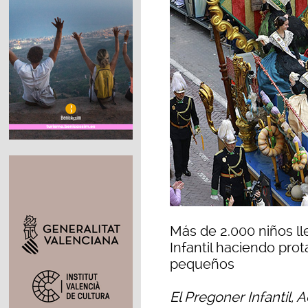
Más de 2.000 niños ll
Infantil haciendo prot
pequeños
El Pregoner Infantil, 