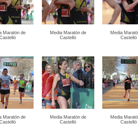
a Maratón de
Media Maratón de
Media Marató
Castelló
Castelló
Castelló
a Maratón de
Media Maratón de
Media Marató
Castelló
Castelló
Castelló