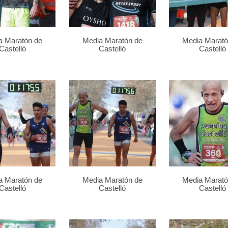
a Maratón de
Media Maratón de
Media Marató
Castelló
Castelló
Castelló
a Maratón de
Media Maratón de
Media Marató
Castelló
Castelló
Castelló