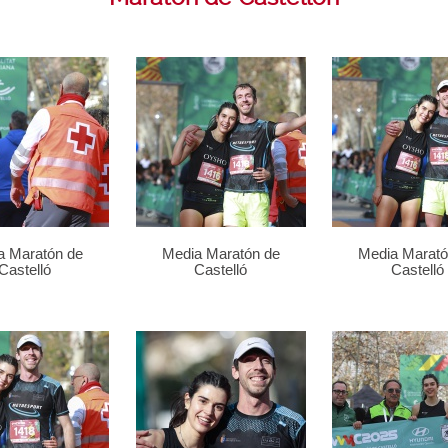
a Maratón de
Media Maratón de
Media Marató
Castelló
Castelló
Castelló