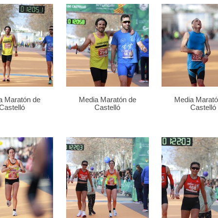
a Maratón de
Media Maratón de
Media Marató
Castelló
Castelló
Castelló