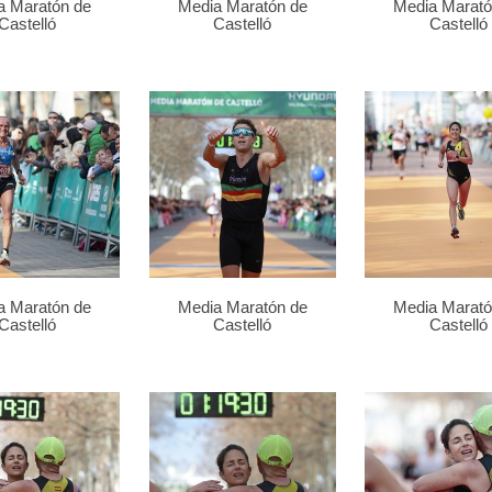
a Maratón de
Media Maratón de
Media Marató
Castelló
Castelló
Castelló
a Maratón de
Media Maratón de
Media Marató
Castelló
Castelló
Castelló