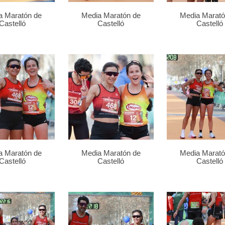
a Maratón de
Media Maratón de
Media Marató
Castelló
Castelló
Castelló
a Maratón de
Media Maratón de
Media Marató
Castelló
Castelló
Castelló