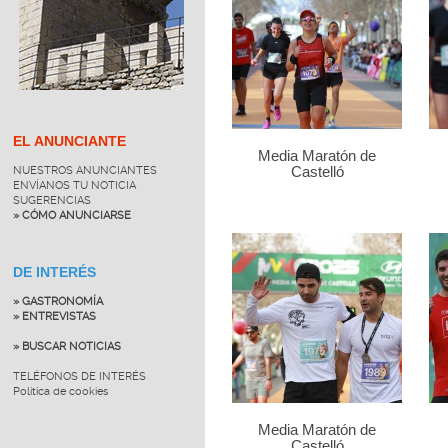
EL ANUNCIANTE
Media Maratón de
NUESTROS ANUNCIANTES
Castelló
ENVÍANOS TU NOTICIA
SUGERENCIAS
» CÓMO ANUNCIARSE
DE INTERÉS
» GASTRONOMÍA
» ENTREVISTAS
» BUSCAR NOTICIAS
TELÉFONOS DE INTERÉS
Política de cookies
Media Maratón de
Castelló