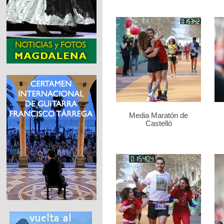
Media Maratón de
Castelló