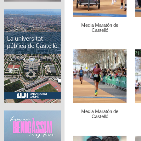
Media Maratón de
Castelló
Media Maratón de
Castelló