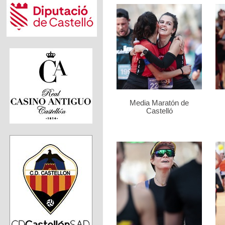
Media Maratón de
Castelló