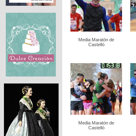
Media Maratón de
Castelló
Media Maratón de
Castelló