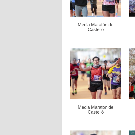
Media Maratón de
Castelló
Media Maratón de
Castelló