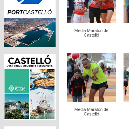
Media Maratón de
Castelló
Media Maratón de
Castelló