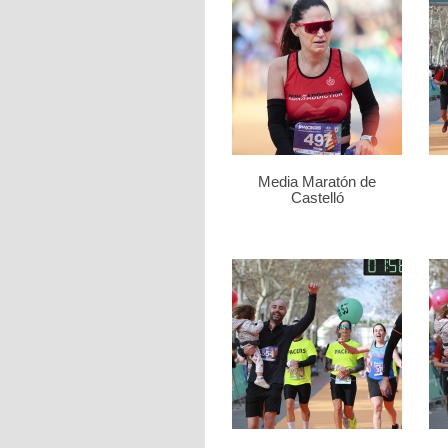
Media Maratón de
Castelló