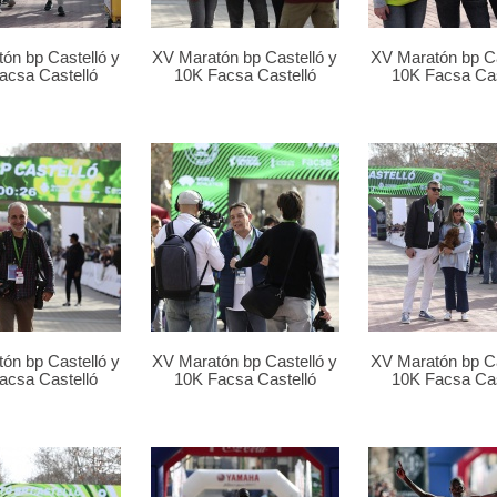
ón bp Castelló y
XV Maratón bp Castelló y
XV Maratón bp Ca
acsa Castelló
10K Facsa Castelló
10K Facsa Cas
ón bp Castelló y
XV Maratón bp Castelló y
XV Maratón bp Ca
acsa Castelló
10K Facsa Castelló
10K Facsa Cas