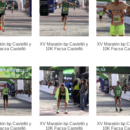
ón bp Castelló y
XV Maratón bp Castelló y
XV Maratón bp Ca
acsa Castelló
10K Facsa Castelló
10K Facsa Cas
ón bp Castelló y
XV Maratón bp Castelló y
XV Maratón bp Ca
acsa Castelló
10K Facsa Castelló
10K Facsa Cas