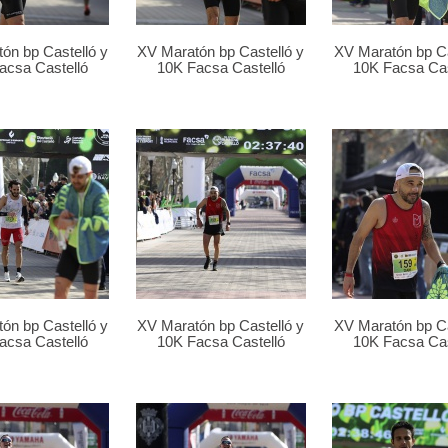
ón bp Castelló y
XV Maratón bp Castelló y
XV Maratón bp Ca
acsa Castelló
10K Facsa Castelló
10K Facsa Cas
ón bp Castelló y
XV Maratón bp Castelló y
XV Maratón bp Ca
acsa Castelló
10K Facsa Castelló
10K Facsa Cas