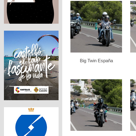
Big Twin España