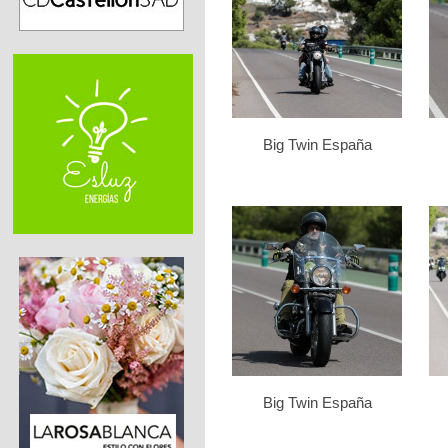
Big Twin España
Big Twin España