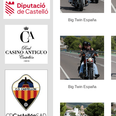
Big Twin España
Big Twin España