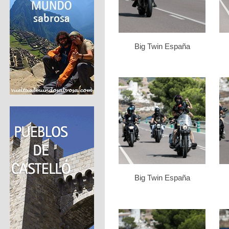
Big Twin España
Big Twin España