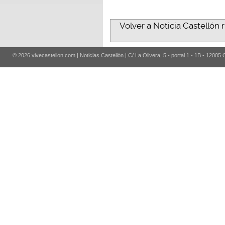
Volver a Noticia Castellón 
© 2026 vivecastellon.com | Noticias Castellón | C/ La Olivera, 5 - portal 1 - 1B - 12005 