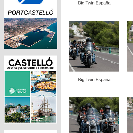
Big Twin España
Big Twin España