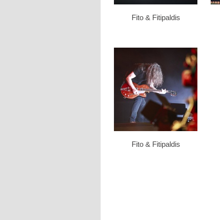
Fito & Fitipaldis
Fito & Fitipaldis