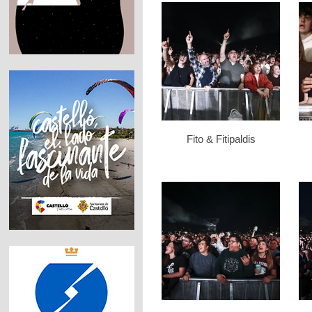
Fito & Fitipaldis