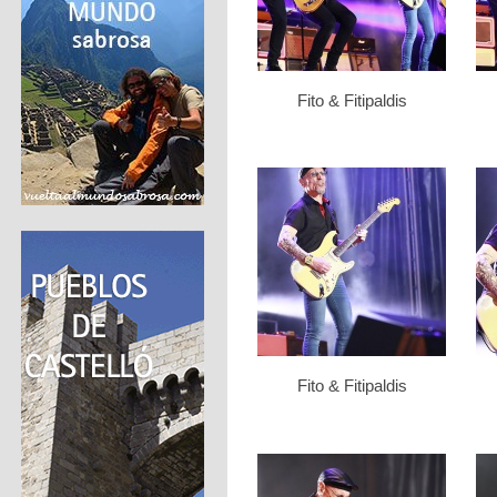
Fito & Fitipaldis
Fito & Fitipaldis