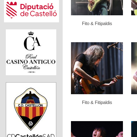
Fito & Fitipaldis
Fito & Fitipaldis