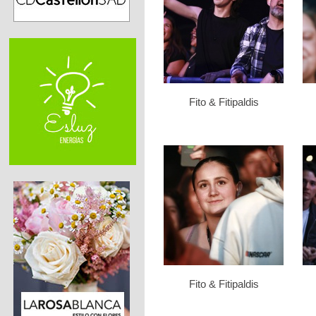
Fito & Fitipaldis
Fito & Fitipaldis