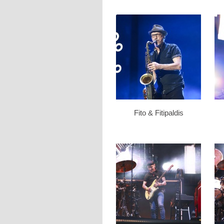
Fito & Fitipaldis