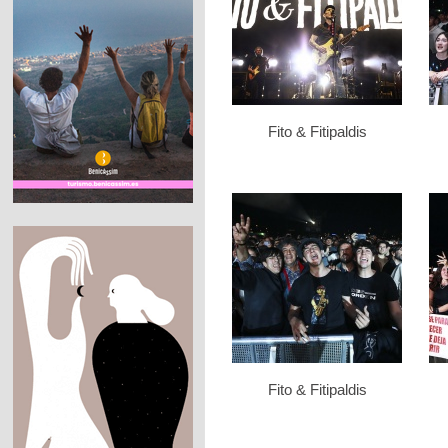
Fito & Fitipaldis
Fito & Fitipaldis