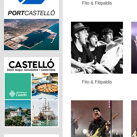
Fito & Fitipaldis
Fito & Fitipaldis