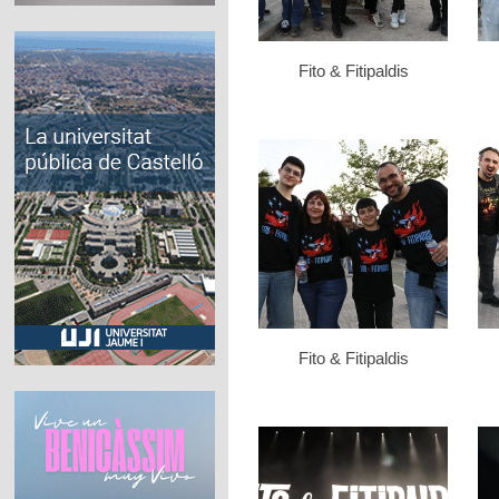
Fito & Fitipaldis
Fito & Fitipaldis