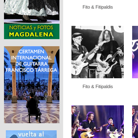
Fito & Fitipaldis
Fito & Fitipaldis