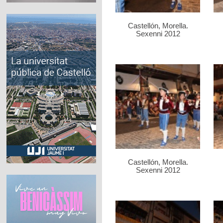
Castellón, Morella.
Sexenni 2012
Castellón, Morella.
Sexenni 2012