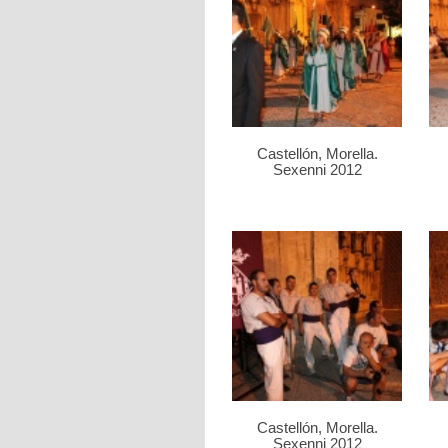
Castellón, Morella.
Sexenni 2012
Castellón, Morella.
Sexenni 2012