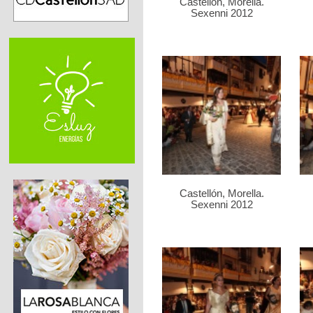
Castellón, Morella.
Sexenni 2012
Castellón, Morella.
Sexenni 2012