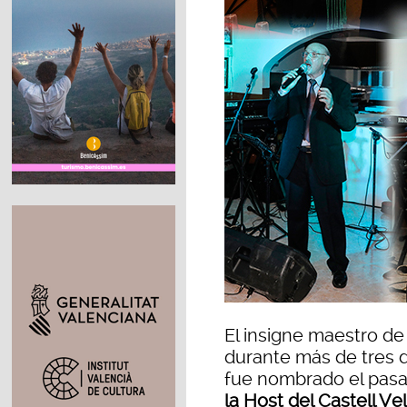
El insigne maestro de
durante más de tres 
fue nombrado el pasa
la Host del Castell Ve