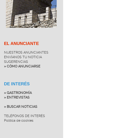
EL ANUNCIANTE
NUESTROS ANUNCIANTES
ENVÍANOS TU NOTICIA
SUGERENCIAS
» CÓMO ANUNCIARSE
DE INTERÉS
» GASTRONOMÍA
» ENTREVISTAS
» BUSCAR NOTICIAS
TELÉFONOS DE INTERÉS
Política de cookies