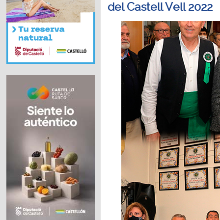
del Castell Vell 2022