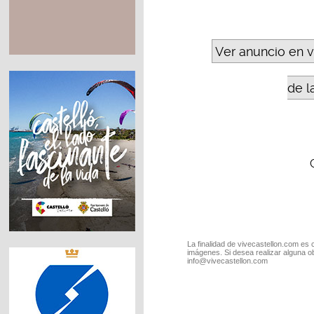
Ver anuncio en 
de l
La finalidad de vivecastellon.com es 
imágenes. Si desea realizar alguna o
info@vivecastellon.com