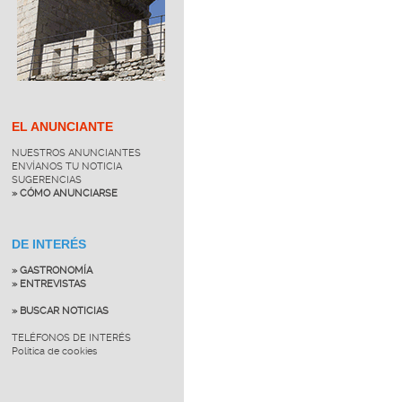
EL ANUNCIANTE
NUESTROS ANUNCIANTES
ENVÍANOS TU NOTICIA
SUGERENCIAS
» CÓMO ANUNCIARSE
DE INTERÉS
» GASTRONOMÍA
» ENTREVISTAS
» BUSCAR NOTICIAS
TELÉFONOS DE INTERÉS
Política de cookies