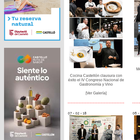
Me
Cocina Castellón clausura con
éxito el IV Congreso Nacional de
Gastronomía y Vino
[Ver Galería]
07 - 02 - 18
06 -