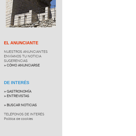
EL ANUNCIANTE
NUESTROS ANUNCIANTES
ENVÍANOS TU NOTICIA
SUGERENCIAS
» CÓMO ANUNCIARSE
DE INTERÉS
» GASTRONOMÍA
» ENTREVISTAS
» BUSCAR NOTICIAS
TELÉFONOS DE INTERÉS
Política de cookies