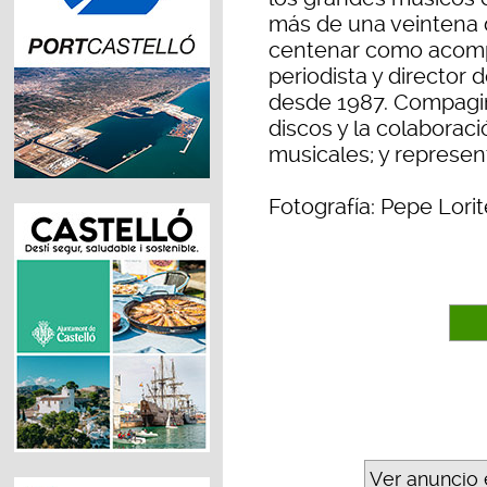
más de una veintena d
centenar como acomp
periodista y director
desde 1987. Compagin
discos y la colaborac
musicales; y represen
Fotografía: Pepe Lorit
Ver anuncio 