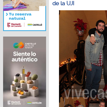
de la UJI