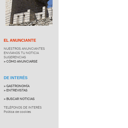
EL ANUNCIANTE
NUESTROS ANUNCIANTES
ENVÍANOS TU NOTICIA
SUGERENCIAS
» CÓMO ANUNCIARSE
DE INTERÉS
» GASTRONOMÍA
» ENTREVISTAS
» BUSCAR NOTICIAS
TELÉFONOS DE INTERÉS
Política de cookies