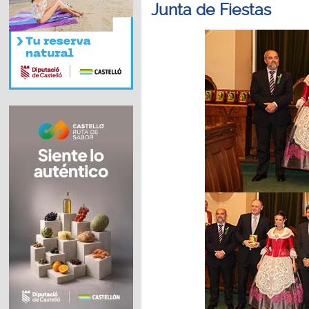
Junta de Fiestas