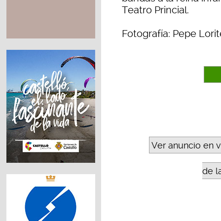
Teatro Princial.
Fotografía: Pepe Lorit
Ver anuncio en 
de l