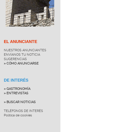
EL ANUNCIANTE
NUESTROS ANUNCIANTES
ENVÍANOS TU NOTICIA
SUGERENCIAS
» CÓMO ANUNCIARSE
DE INTERÉS
» GASTRONOMÍA
» ENTREVISTAS
» BUSCAR NOTICIAS
TELÉFONOS DE INTERÉS
Política de cookies