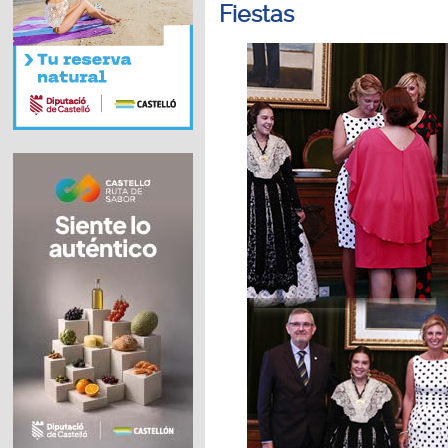
Fiestas