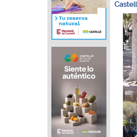
Castel