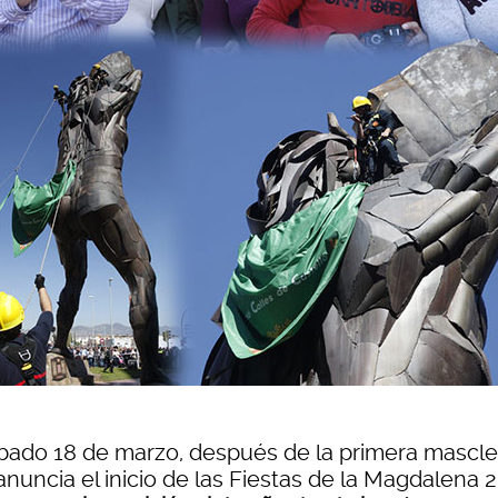
ábado 18 de marzo, después de la primera mascle
nuncia el inicio de las Fiestas de la Magdalena 2