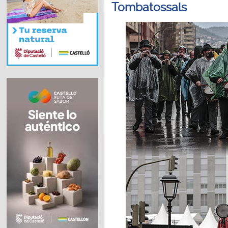
Tombatossals