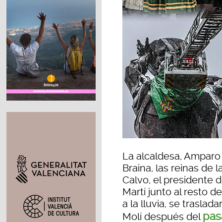
La alcaldesa, Amparo 
Braina, las reinas de 
Calvo, el presidente d
Martí junto al resto d
a la lluvia, se trasla
pas
Molí después del