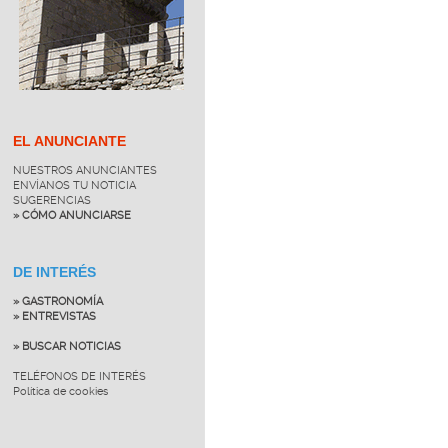
EL ANUNCIANTE
NUESTROS ANUNCIANTES
ENVÍANOS TU NOTICIA
SUGERENCIAS
» CÓMO ANUNCIARSE
DE INTERÉS
» GASTRONOMÍA
» ENTREVISTAS
» BUSCAR NOTICIAS
TELÉFONOS DE INTERÉS
Política de cookies