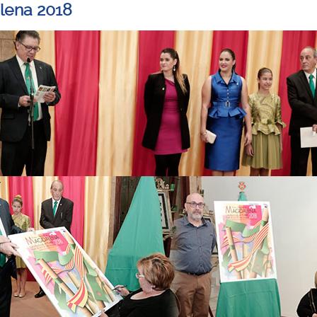
lena 2018