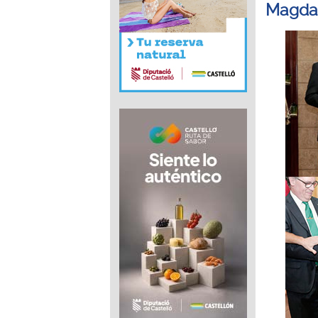
Magda