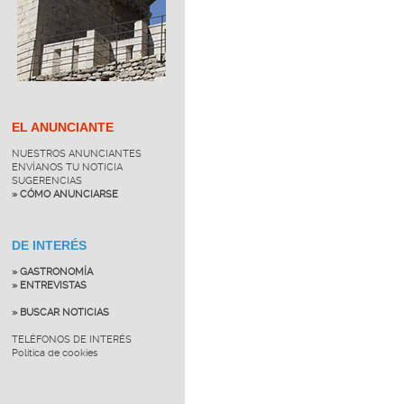
EL ANUNCIANTE
NUESTROS ANUNCIANTES
ENVÍANOS TU NOTICIA
SUGERENCIAS
» CÓMO ANUNCIARSE
DE INTERÉS
» GASTRONOMÍA
» ENTREVISTAS
» BUSCAR NOTICIAS
TELÉFONOS DE INTERÉS
Política de cookies