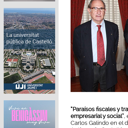
“Paraísos fiscales y tr
empresarial y social”
,
Carlos Galindo en el 